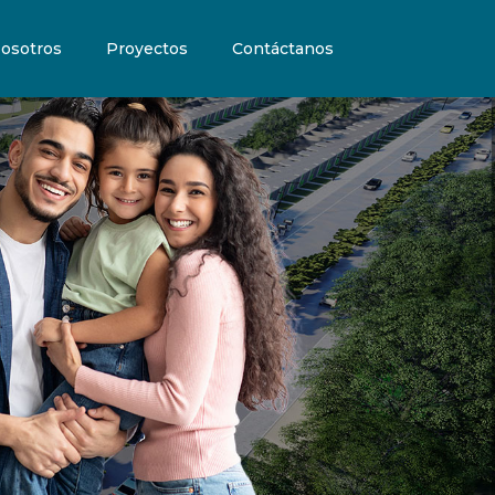
osotros
Proyectos
Contáctanos